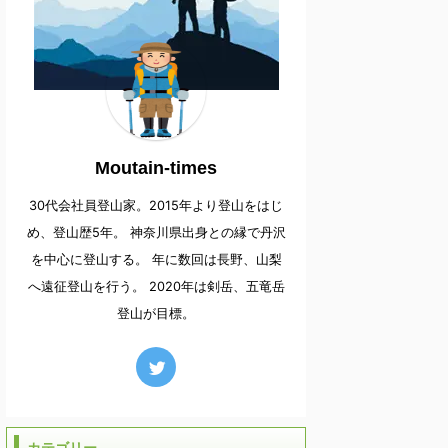
Moutain-times
30代会社員登山家。2015年より登山をはじ
め、登山歴5年。 神奈川県出身との縁で丹沢
を中心に登山する。 年に数回は長野、山梨
へ遠征登山を行う。 2020年は剣岳、五竜岳
登山が目標。