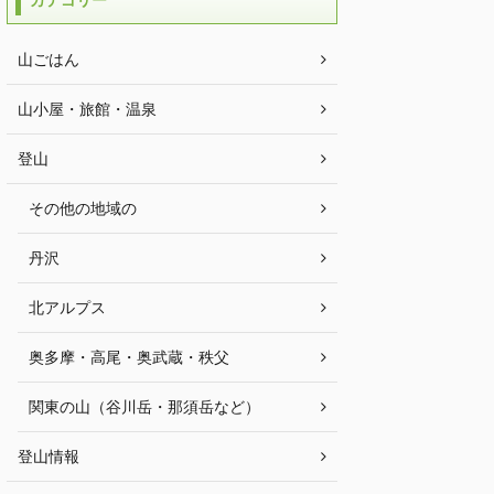
カテゴリー
山ごはん
山小屋・旅館・温泉
登山
その他の地域の
丹沢
北アルプス
奥多摩・高尾・奥武蔵・秩父
関東の山（谷川岳・那須岳など）
登山情報