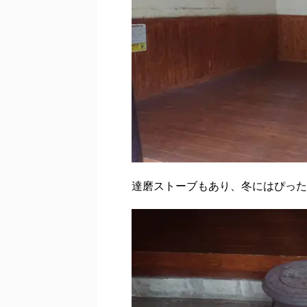
達磨ストーブもあり、冬にはぴった