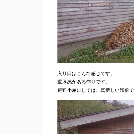
入り口はこんな感じです。
重厚感がある作りです。
避難小屋にしては、真新しい印象で