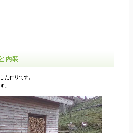
と内装
した作りです。
す。