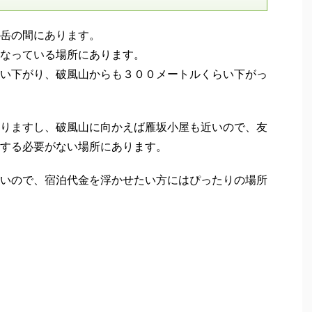
岳の間にあります。
なっている場所にあります。
い下がり、破風山からも３００メートルくらい下がっ
りますし、破風山に向かえば雁坂小屋も近いので、友
する必要がない場所にあります。
いので、宿泊代金を浮かせたい方にはぴったりの場所