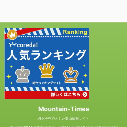
Mountain-Times
丹沢を中心とした登山情報サイト