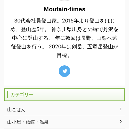
Moutain-times
30代会社員登山家。2015年より登山をはじ
め、登山歴5年。 神奈川県出身との縁で丹沢を
中心に登山する。 年に数回は長野、山梨へ遠
征登山を行う。 2020年は剣岳、五竜岳登山が
目標。
カテゴリー
山ごはん
山小屋・旅館・温泉