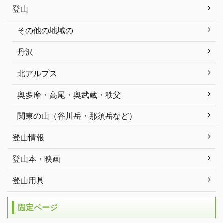
登山
その他の地域の
丹沢
北アルプス
奥多摩・高尾・奥武蔵・秩父
関東の山（谷川岳・那須岳など）
登山情報
登山本・映画
登山用具
固定ページ