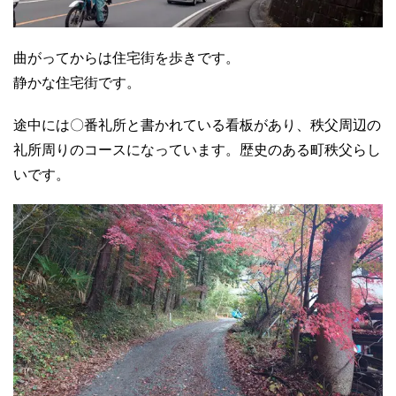
曲がってからは住宅街を歩きです。
静かな住宅街です。
途中には〇番礼所と書かれている看板があり、秩父周辺の
礼所周りのコースになっています。歴史のある町秩父らし
いです。