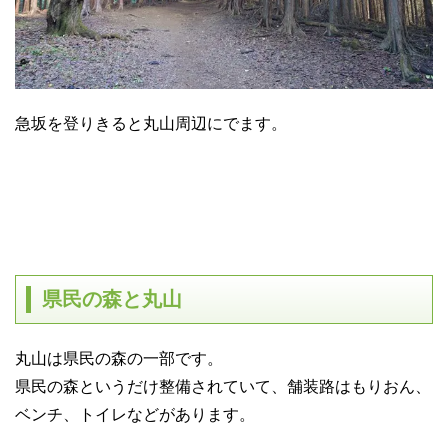
急坂を登りきると丸山周辺にでます。
県民の森と丸山
丸山は県民の森の一部です。
県民の森というだけ整備されていて、舗装路はもりおん、
ベンチ、トイレなどがあります。