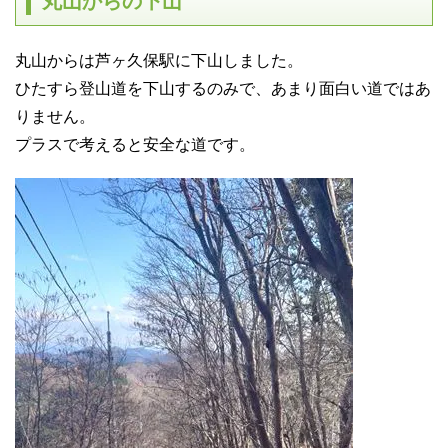
丸山からの下山
丸山からは芦ヶ久保駅に下山しました。
ひたすら登山道を下山するのみで、あまり面白い道ではあ
りません。
プラスで考えると安全な道です。