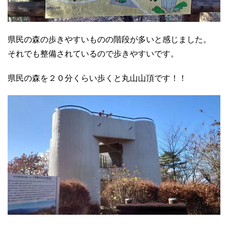
県民の森の歩きやすいものの階段が多いと感じました。
それでも整備されているので歩きやすいです。
県民の森を２０分くらい歩くと丸山山頂です！！