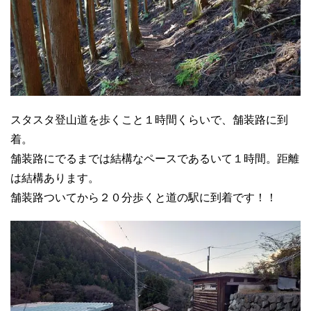
スタスタ登山道を歩くこと１時間くらいで、舗装路に到
着。
舗装路にでるまでは結構なペースであるいて１時間。距離
は結構あります。
舗装路ついてから２０分歩くと道の駅に到着です！！