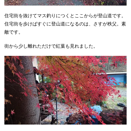
住宅街を抜けてマス釣りにつくとここからが登山道です。
住宅街を歩けばすぐに登山道になるのは、さすが秩父。素
敵です。
街から少し離れただけで紅葉も見れました。