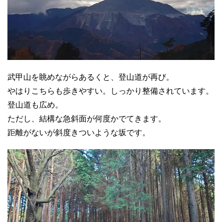
武甲山を眺めながらあるくと、登山道が再び。
やはりこちらも歩きやすい。しっかり整備されています。
登山道も広め。
ただし、結構な急斜面が何度かでてきます。
距離がないが斜度きついような坂です。