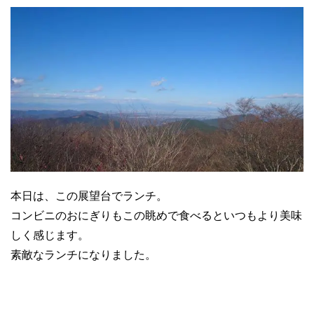
本日は、この展望台でランチ。
コンビニのおにぎりもこの眺めで食べるといつもより美味
しく感じます。
素敵なランチになりました。