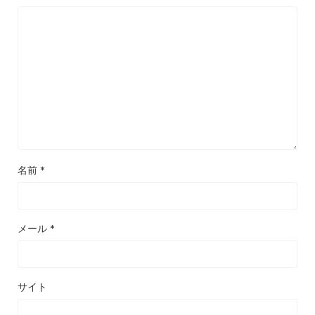
名前
*
メール
*
サイト