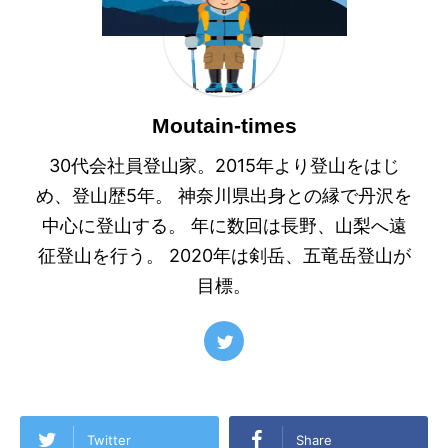
Moutain-times
30代会社員登山家。2015年より登山をはじ
め、登山歴5年。 神奈川県出身との縁で丹沢を
中心に登山する。 年に数回は長野、山梨へ遠
征登山を行う。 2020年は剣岳、五竜岳登山が
目標。
Twitter
Share