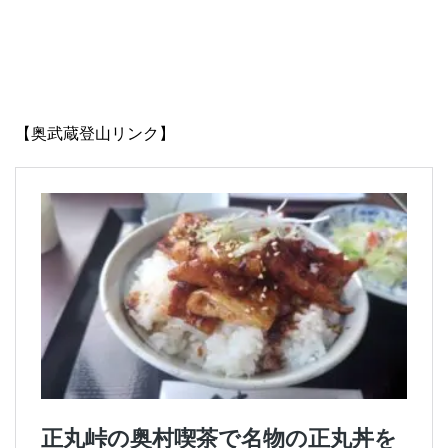
【奥武蔵登山リンク】