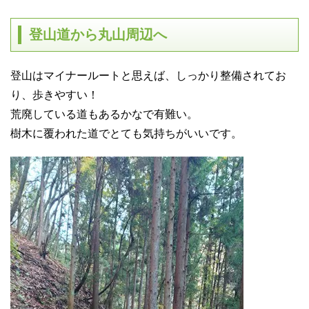
登山道から丸山周辺へ
登山はマイナールートと思えば、しっかり整備されてお
り、歩きやすい！
荒廃している道もあるかなで有難い。
樹木に覆われた道でとても気持ちがいいです。