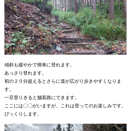
傾斜も緩やかで簡単に登れます。
あっさり登れます。
初の２０分超えるとさらに道が広がり歩きやすくなりま
す。
一旦登りきると舗装路にできます。
ここには〇〇がいますが、これは登ってのお楽しみです。
びっくりします。