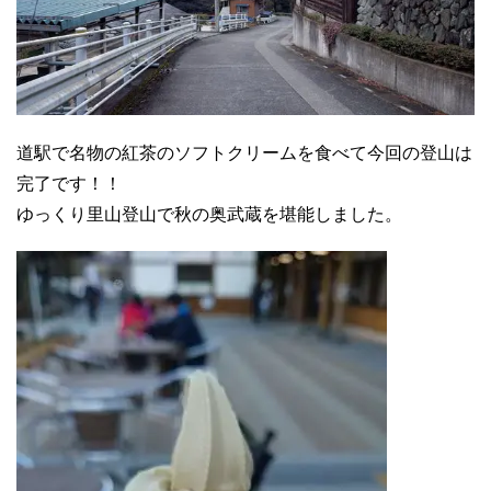
道駅で名物の紅茶のソフトクリームを食べて今回の登山は
完了です！！
ゆっくり里山登山で秋の奥武蔵を堪能しました。