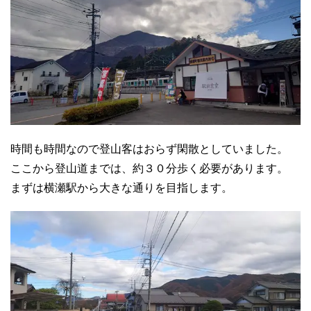
時間も時間なので登山客はおらず閑散としていました。
ここから登山道までは、約３０分歩く必要があります。
まずは横瀬駅から大きな通りを目指します。