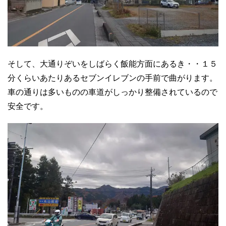
そして、大通りぞいをしばらく飯能方面にあるき・・１５
分くらいあたりあるセブンイレブンの手前で曲がります。
車の通りは多いものの車道がしっかり整備されているので
安全です。