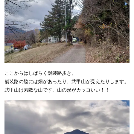
ここからはしばらく舗装路歩き。
舗装路の脇には畑があったり、武甲山が見えたりします。
武甲山は素敵な山です。山の形がカッコいい！！