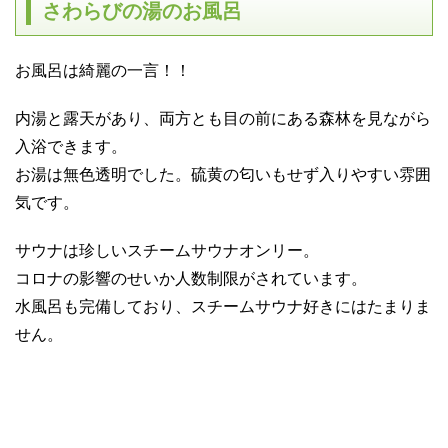
さわらびの湯のお風呂
お風呂は綺麗の一言！！
内湯と露天があり、両方とも目の前にある森林を見ながら
入浴できます。
お湯は無色透明でした。硫黄の匂いもせず入りやすい雰囲
気です。
サウナは珍しいスチームサウナオンリー。
コロナの影響のせいか人数制限がされています。
水風呂も完備しており、スチームサウナ好きにはたまりま
せん。