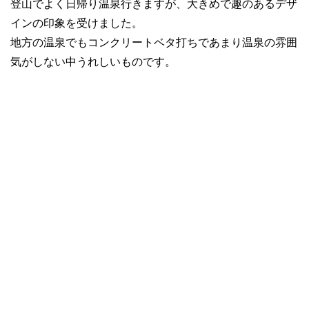
登山でよく日帰り温泉行きますが、大きめで趣のあるデザ
インの印象を受けました。
地方の温泉でもコンクリートベタ打ちであまり温泉の雰囲
気がしない中うれしいものです。