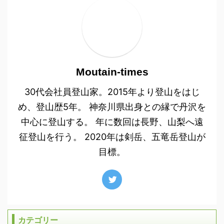
Moutain-times
30代会社員登山家。2015年より登山をはじ
め、登山歴5年。 神奈川県出身との縁で丹沢を
中心に登山する。 年に数回は長野、山梨へ遠
征登山を行う。 2020年は剣岳、五竜岳登山が
目標。
カテゴリー