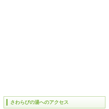
さわらびの湯へのアクセス