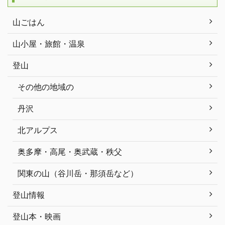
山ごはん
山小屋・旅館・温泉
登山
その他の地域の
丹沢
北アルプス
奥多摩・高尾・奥武蔵・秩父
関東の山（谷川岳・那須岳など）
登山情報
登山本・映画