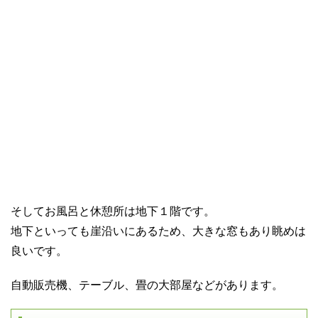
そしてお風呂と休憩所は地下１階です。
地下といっても崖沿いにあるため、大きな窓もあり眺めは
良いです。
自動販売機、テーブル、畳の大部屋などがあります。