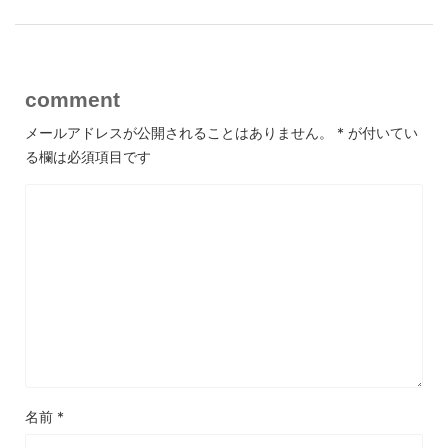
comment
メールアドレスが公開されることはありません。
*
が付いてい
る欄は必須項目です
名前
*