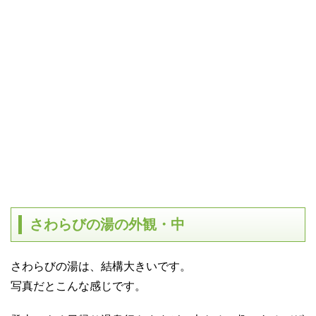
さわらびの湯の外観・中
さわらびの湯は、結構大きいです。
写真だとこんな感じです。