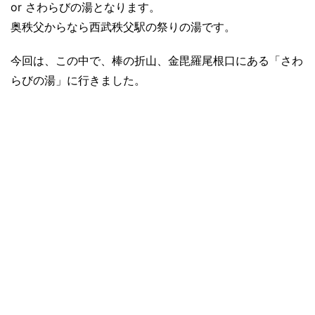
or さわらびの湯となります。
奥秩父からなら西武秩父駅の祭りの湯です。
今回は、この中で、棒の折山、金毘羅尾根口にある「さわ
らびの湯」に行きました。