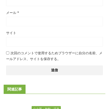
メール
*
サイト
次回のコメントで使用するためブラウザーに自分の名前、メ
ールアドレス、サイトを保存する。
関連記事
山小屋・旅館・温泉