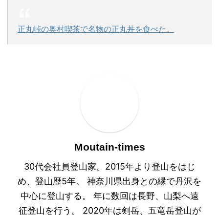
正丸峠の奥村喫茶で名物の正丸丼を食べた。
Moutain-times
30代会社員登山家。2015年より登山をはじ
め、登山歴5年。 神奈川県出身との縁で丹沢を
中心に登山する。 年に数回は長野、山梨へ遠
征登山を行う。 2020年は剣岳、五竜岳登山が