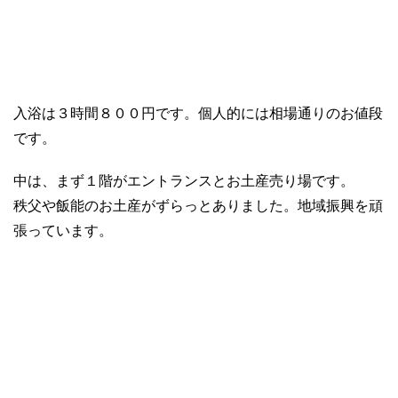
入浴は３時間８００円です。個人的には相場通りのお値段
です。
中は、まず１階がエントランスとお土産売り場です。
秩父や飯能のお土産がずらっとありました。地域振興を頑
張っています。