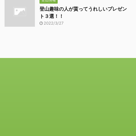
登山趣味の人が貰ってうれしいプレゼン
ト３選！！
2022/3/27