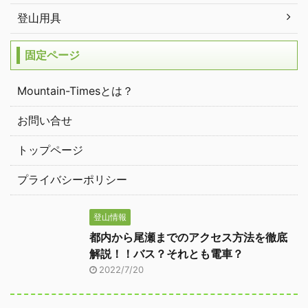
登山用具
固定ページ
Mountain-Timesとは？
お問い合せ
トップページ
プライバシーポリシー
登山情報
都内から尾瀬までのアクセス方法を徹底
解説！！バス？それとも電車？
2022/7/20