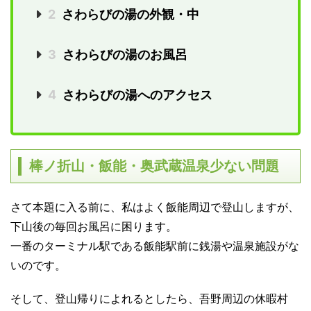
2
さわらびの湯の外観・中
3
さわらびの湯のお風呂
4
さわらびの湯へのアクセス
棒ノ折山・飯能・奥武蔵温泉少ない問題
さて本題に入る前に、私はよく飯能周辺で登山しますが、
下山後の毎回お風呂に困ります。
一番のターミナル駅である飯能駅前に銭湯や温泉施設がな
いのです。
そして、登山帰りによれるとしたら、吾野周辺の休暇村