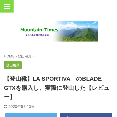
丹沢を中心とした登山情報サイト
HOME
>
登山用具
>
登山用具
【登山靴】LA SPORTIVA のBLADE
GTXを購入し、実際に登山した【レビュ
ー】
2020年5月10日