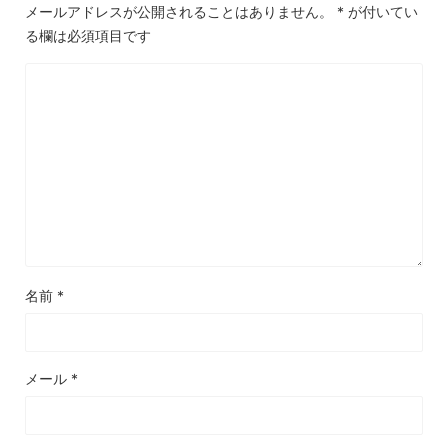
メールアドレスが公開されることはありません。
*
が付いてい
る欄は必須項目です
名前
*
メール
*