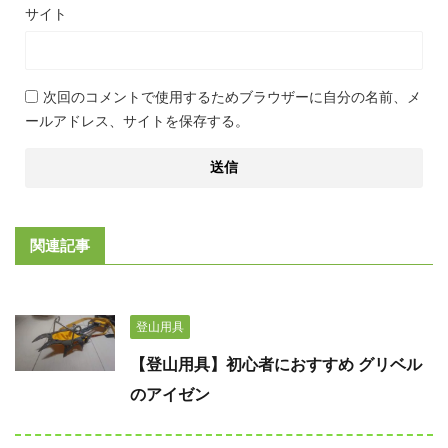
サイト
次回のコメントで使用するためブラウザーに自分の名前、メ
ールアドレス、サイトを保存する。
関連記事
登山用具
【登山用具】初心者におすすめ グリベル
のアイゼン