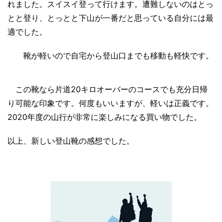
れました。スイスイ登って行けます。遭難しないのはとっ
とと登り、とっとと下山が一番だと思っている自分には最
適でした。
靴が軽いので自宅から登山口までも移動も軽快です。
この靴なら片道20キロオーバーのコースでも充分日帰
り可能な印象です。何度もいいますが、軽いは正義です。
2020年度の山行が非常に楽しみになる買い物でした。
以上、新しい登山靴の感想でした。