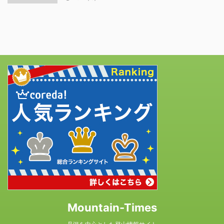
Mountain-Times