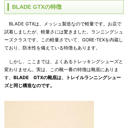
BLADE GTXの特徴
BLADE GTXは、メッシュ製造なので軽量です。お店で
試着しましたが、軽量さには驚きました。ランニングシュ
ーズクラスです。この軽量さでいて、GORE-TEXを内蔵し
ており、防水性を備えている特徴もあります。
しかし、ここまでは、よくあるトレッキングシューズと
変わりません。実は、この靴一番の特徴は靴底にありま
す。
BLADE GTXの靴底は、トレイルランニングシュー
ズと同じ構造なのです。