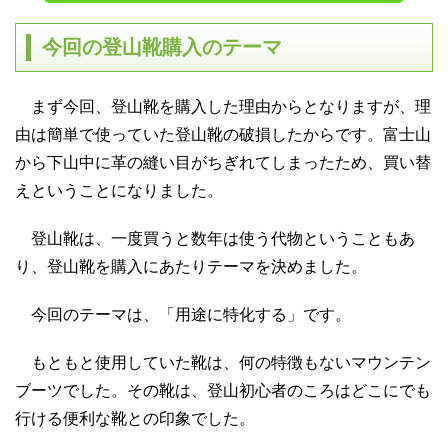
今回の登山靴購入のテーマ
まず今回、登山靴を購入した理由からとなりますが、理
由は簡単で使っていた登山靴の破損したからです。富士山
から下山中に革の縫い目がちぎれてしまったため、買い替
えということになりました。
登山靴は、一度買うと数年は使う代物ということもあ
り、登山靴を購入にあたりテーマを決めました。
今回のテーマは、「用途に特化する」です。
もともと使用していた靴は、何の特徴もないマウンテン
ブーツでした。その靴は、登山初心者のころはどこにでも
行ける便利な靴との印象でした。