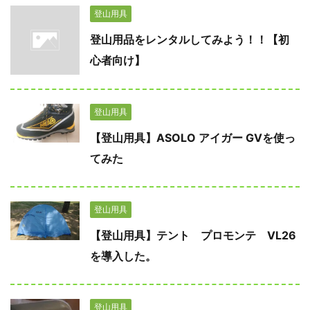
登山用具
登山用品をレンタルしてみよう！！【初
心者向け】
登山用具
【登山用具】ASOLO アイガー GVを使っ
てみた
登山用具
【登山用具】テント プロモンテ VL26
を導入した。
登山用具