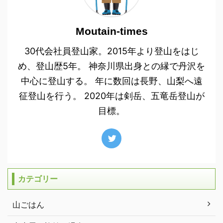
Moutain-times
30代会社員登山家。2015年より登山をはじ
め、登山歴5年。 神奈川県出身との縁で丹沢を
中心に登山する。 年に数回は長野、山梨へ遠
征登山を行う。 2020年は剣岳、五竜岳登山が
目標。
カテゴリー
山ごはん