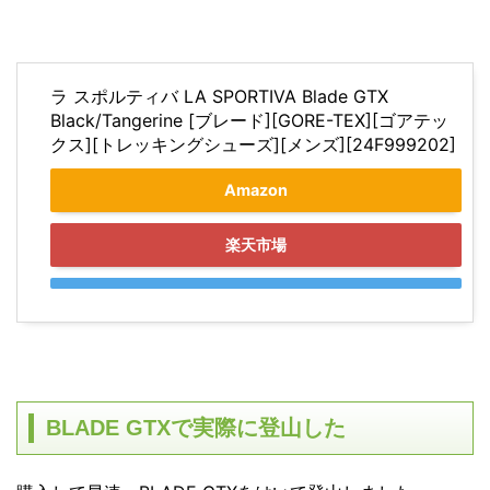
ラ スポルティバ LA SPORTIVA Blade GTX
Black/Tangerine [ブレード][GORE-TEX][ゴアテッ
クス][トレッキングシューズ][メンズ][24F999202]
Amazon
楽天市場
BLADE GTXで実際に登山した