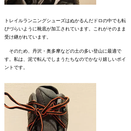
トレイルランニングシューズはぬかるんだドロの中でも転
びづらいように靴底が加工されています。これがそのまま
受け継がれています。
そのため、丹沢・奥多摩などの土の多い登山に最適で
す。私は、泥で転んでしまうたちなのでかなり嬉しいポイ
ントです。