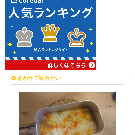
あわせて読みたい