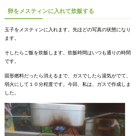
卵をメスティンに入れて炊飯する
玉子をメスティンに入れます。先ほどの写真の状態になり
ます。
そしたらご飯を炊飯します。炊飯時間はいつも通りの時間
です。
固形燃料だったら消えるまで、ガスでしたら湯気がでて、
弱火にして１０分程度です。今回、私は、ガスで作成しま
した。