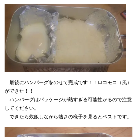
最後にハンバーグをのせて完成です！！
ロコモコ（風）
ができた！！
ハンバーグはパッケージが熱すぎる可能性がるので注意
してください。
できたら炊飯しながら熱さの様子を見るとベストです。