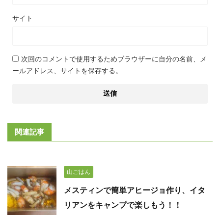
サイト
次回のコメントで使用するためブラウザーに自分の名前、メ
ールアドレス、サイトを保存する。
関連記事
山ごはん
メスティンで簡単アヒージョ作り、イタ
リアンをキャンプで楽しもう！！