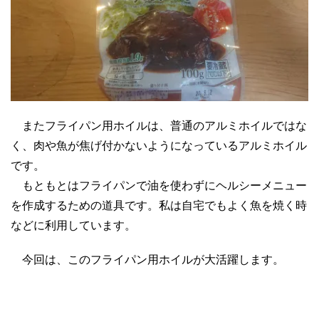
またフライパン用ホイルは、普通のアルミホイルではな
く、肉や魚が焦げ付かないようになっているアルミホイル
です。
もともとはフライパンで油を使わずにヘルシーメニュー
を作成するための道具です。私は自宅でもよく魚を焼く時
などに利用しています。
今回は、
このフライパン用ホイルが大活躍します。