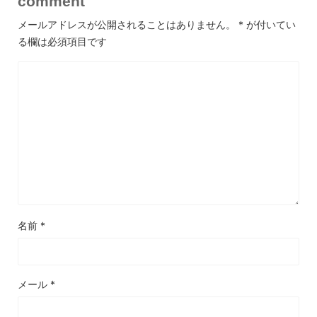
comment
メールアドレスが公開されることはありません。
*
が付いてい
る欄は必須項目です
名前
*
メール
*