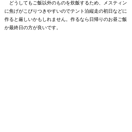
どうしてもご飯以外のものを炊飯するため、
メスティン
に焦げがこびりつきやすいの
でテント泊縦走の初日などに
作ると厳しいかもしれません。作るなら日帰りのお昼ご飯
か最終日の方が良いです。