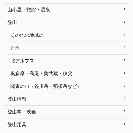
山小屋・旅館・温泉
登山
その他の地域の
丹沢
北アルプス
奥多摩・高尾・奥武蔵・秩父
関東の山（谷川岳・那須岳など）
登山情報
登山本・映画
登山用具