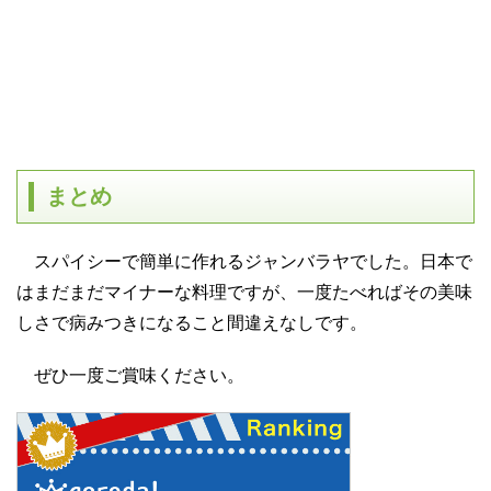
まとめ
スパイシーで簡単に作れるジャンバラヤでした。日本で
はまだまだマイナーな料理ですが、一度たべればその美味
しさで病みつきになること間違えなしです。
ぜひ一度ご賞味ください。