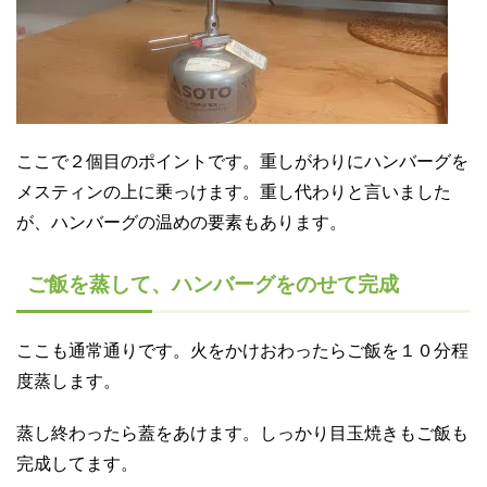
ここで２個目のポイントです。重しがわりにハンバーグを
メスティンの上に乗っけます。重し代わりと言いました
が、ハンバーグの温めの要素もあります。
ご飯を蒸して、ハンバーグをのせて完成
ここも通常通りです。火をかけおわったらご飯を１０分程
度蒸します。
蒸し終わったら蓋をあけます。しっかり目玉焼きもご飯も
完成してます。