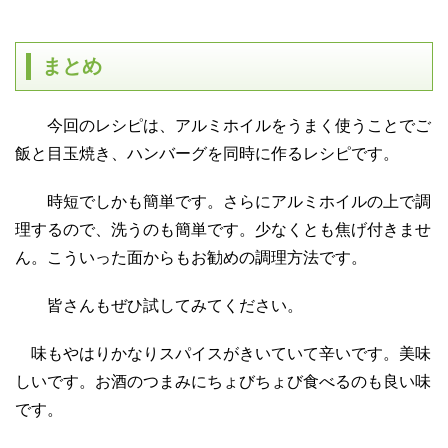
まとめ
今回のレシピは、
アルミホイルをうまく使うことでご
飯と目玉焼き、ハンバーグを同時に作るレシピです。
時短でしかも簡単です。さらにアルミホイルの上で調
理するので、洗うのも簡単です。少なくとも焦げ付きませ
ん。こういった面からもお勧めの調理方法です。
皆さんもぜひ試してみてください。
味もやはりかなりスパイスがきいていて辛いです。美味
しいです。お酒のつまみにちょびちょび食べるのも良い味
です。