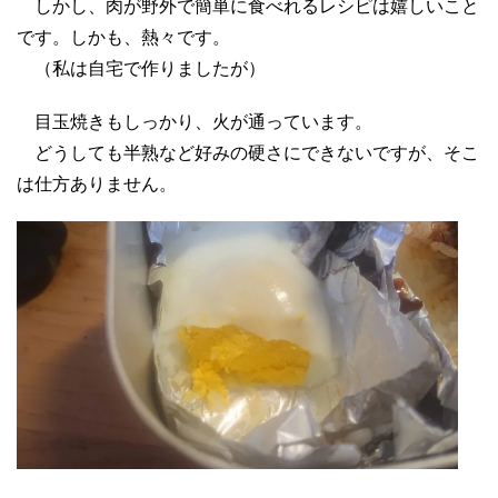
しかし、
肉が野外で簡単に食べれるレシピは嬉しいこと
です。
しかも、熱々です。
（私は自宅で作りましたが）
目玉焼きもしっかり、火が通っています。
どうしても半熟など好みの硬さにできないですが、そこ
は仕方ありません。