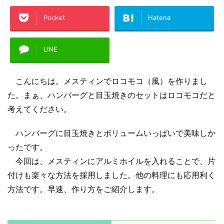
Pocket
Hatena
LINE
こんにちは。
メスティンでロコモコ（風）を作りまし
た。まぁ、ハンバーグと目玉焼きのセットはロコモコだと
考えてください。
ハンバーグに目玉焼きとボリュームいっぱいで美味しか
ったです。
今回は、メスティンにアルミホイルを入れることで、片
付けも楽々な方法を採用しました。他の料理にも応用利く
方法です。早速、作り方をご紹介します。