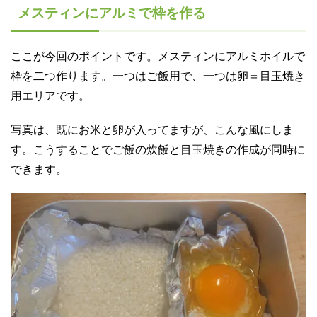
メスティンにアルミで枠を作る
ここが今回のポイントです。
メスティンにアルミホイルで
枠を二つ作ります。
一つはご飯用で、一つは卵＝目玉焼き
用エリアです。
写真は、既にお米と卵が入ってますが、こんな風にしま
す。こうすることでご飯の炊飯と目玉焼きの作成が同時に
できます。