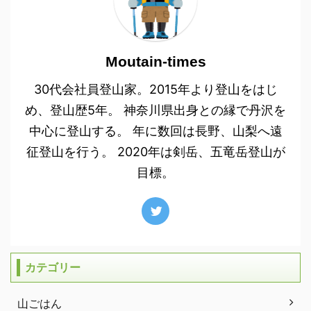
Moutain-times
30代会社員登山家。2015年より登山をはじ
め、登山歴5年。 神奈川県出身との縁で丹沢を
中心に登山する。 年に数回は長野、山梨へ遠
征登山を行う。 2020年は剣岳、五竜岳登山が
目標。
カテゴリー
山ごはん