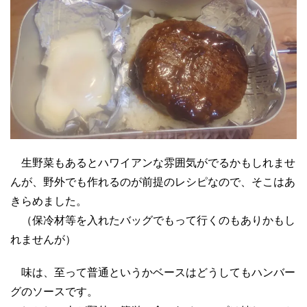
生野菜もあるとハワイアンな雰囲気がでるかもしれませ
んが、野外でも作れるのが前提のレシピなので、そこはあ
きらめました。
（保冷材等を入れたバッグでもって行くのもありかもし
れませんが）
味は、至って普通というかベースはどうしてもハンバー
グのソースです。