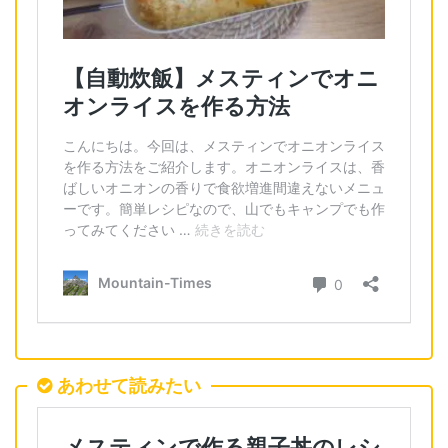
あわせて読みたい