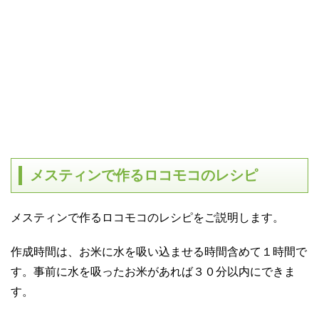
メスティンで作るロコモコのレシピ
メスティンで作るロコモコのレシピをご説明します。
作成時間は、お米に水を吸い込ませる時間含めて１時間で
す。
事前に水を吸ったお米があれば３０分以内にできま
す。